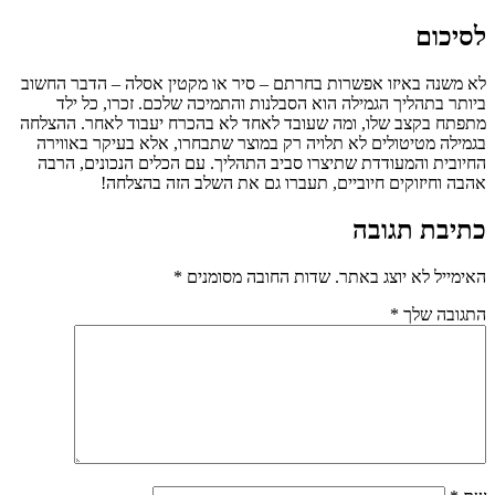
לסיכום
לא משנה באיזו אפשרות בחרתם – סיר או מקטין אסלה – הדבר החשוב
ביותר בתהליך הגמילה הוא הסבלנות והתמיכה שלכם. זכרו, כל ילד
מתפתח בקצב שלו, ומה שעובד לאחד לא בהכרח יעבוד לאחר. ההצלחה
בגמילה מטיטולים לא תלויה רק במוצר שתבחרו, אלא בעיקר באווירה
החיובית והמעודדת שתיצרו סביב התהליך. עם הכלים הנכונים, הרבה
אהבה וחיזוקים חיוביים, תעברו גם את השלב הזה בהצלחה!
כתיבת תגובה
האימייל לא יוצג באתר.
שדות החובה מסומנים
*
התגובה שלך
*