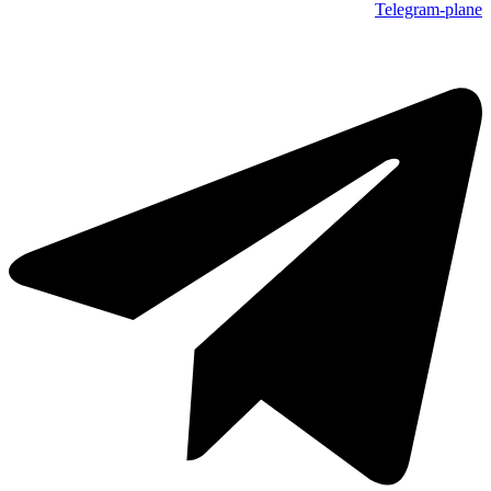
Telegram-plane