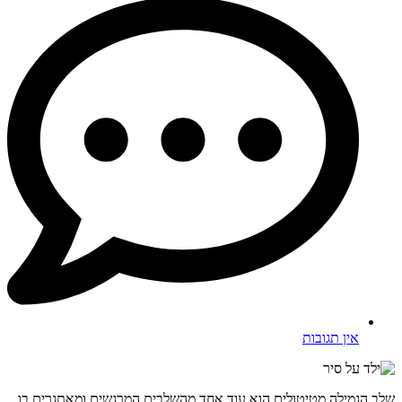
אין תגובות
שלב הגמילה מטיטולים הוא עוד אחד מהשלבים המרגשים ומאתגרים בו