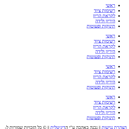
ראשי
רשימות ציוד
לקראת הריון
היריון ולידה
תינוקות ופעוטות
ראשי
רשימות ציוד
לקראת הריון
היריון ולידה
תינוקות ופעוטות
ראשי
רשימות ציוד
לקראת הריון
היריון ולידה
תינוקות ופעוטות
ראשי
רשימות ציוד
לקראת הריון
היריון ולידה
תינוקות ופעוטות
הצהרת נגישות
|| נבנה באהבה ע"י ה
דיגיטלית
|| © כל הזכויות שמורות ל-