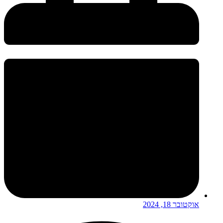
אוקטובר 18, 2024