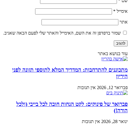
שם
*
אימייל
*
אתר
שמור בדפדפן זה את השם, האימייל והאתר שלי לפעם הבאה שאגיב.
עוד בנושא באתר
מתכוננים להתרחבות: המדריך המלא לתוספי תזונה לפני
היריון
פברואר 12, 2026
אין תגובות
פברואר של פינוקים: לקט הנחות חובה לכל בייבי (ולכל
הורה!)
ינואר 28, 2026
אין תגובות