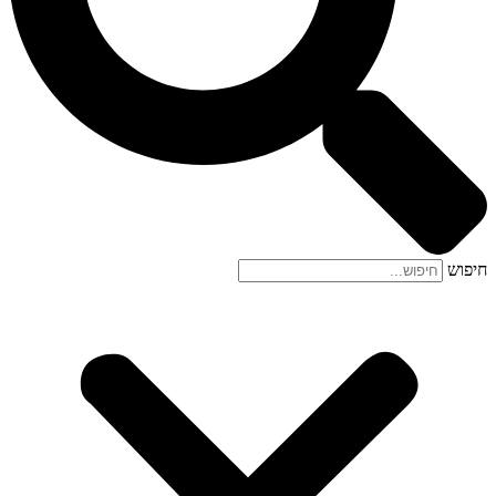
חיפוש