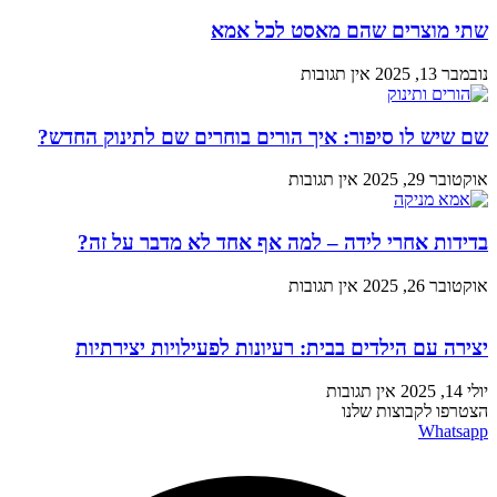
שתי מוצרים שהם מאסט לכל אמא
נובמבר 13, 2025
אין תגובות
שם שיש לו סיפור: איך הורים בוחרים שם לתינוק החדש?
אוקטובר 29, 2025
אין תגובות
בדידות אחרי לידה – למה אף אחד לא מדבר על זה?
אוקטובר 26, 2025
אין תגובות
יצירה עם הילדים בבית: רעיונות לפעילויות יצירתיות
יולי 14, 2025
אין תגובות
הצטרפו לקבוצות שלנו
Whatsapp