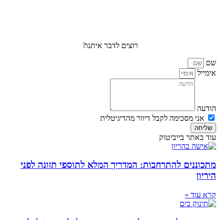
רוצים לדבר איתנו?
שם
אימייל
הודעה
אני מסכימה לקבל דיוור מהדיגיטלית
שליחה
עוד באתר בייביטוק
מתכוננים להתרחבות: המדריך המלא לתוספי תזונה לפני
היריון
קרא עוד »