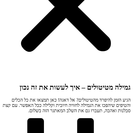
גמילה מטיטולים – איך לעשות את זה נכון
הגיע הזמן להיפרד מהטיטולים? אל דאגה! כאן תמצאו את כל הכלים
והטיפים שיהפכו את הגמילה לחוויה חיובית וקלילה ככל האפשר. עם קצת
סבלנות ואהבה, תעברו גם את השלב המאתגר הזה בשלום.