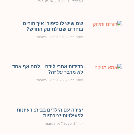
נובמבר 13, 2025
אין תגובות
שם שיש לו סיפור: איך הורים
בוחרים שם לתינוק החדש?
אוקטובר 29, 2025
אין תגובות
בדידות אחרי לידה – למה אף אחד
לא מדבר על זה?
אוקטובר 26, 2025
אין תגובות
יצירה עם הילדים בבית: רעיונות
לפעילויות יצירתיות
יולי 14, 2025
אין תגובות