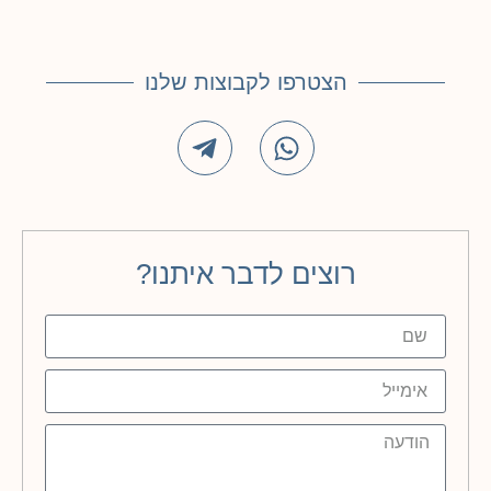
הצטרפו לקבוצות שלנו
רוצים לדבר איתנו?