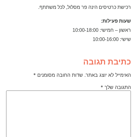
רכישת כרטיסים הינה פר מסלול, לכל משתתף.
שעות פעילות:
ראשון – חמישי: 10:00-18:00
שישי: 10:00-16:00
כתיבת תגובה
האימייל לא יוצג באתר.
שדות החובה מסומנים
*
התגובה שלך
*