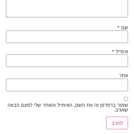
שם
*
אימייל
*
אתר
שמור בדפדפן זה את השם, האימייל והאתר שלי לפעם הבאה
שאגיב.