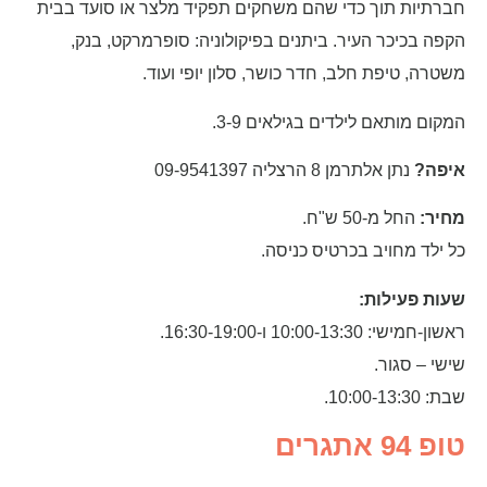
חברתיות תוך כדי שהם משחקים תפקיד מלצר או סועד בבית
הקפה בכיכר העיר. ביתנים בפיקולוניה: סופרמרקט, בנק,
משטרה, טיפת חלב, חדר כושר, סלון יופי ועוד.
המקום מותאם לילדים בגילאים 3-9.
איפה?
נתן אלתרמן 8 הרצליה 09-9541397
מחיר:
החל מ-50 ש"ח.
כל ילד מחויב בכרטיס כניסה.
שעות פעילות:
ראשון-חמישי: 10:00-13:30 ו-16:30-19:00.
שישי – סגור.
שבת: 10:00-13:30.
טופ 94 אתגרים