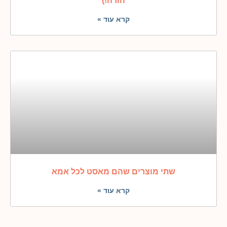
הורה!)
קרא עוד »
שתי מוצרים שהם מאסט לכל אמא
קרא עוד »