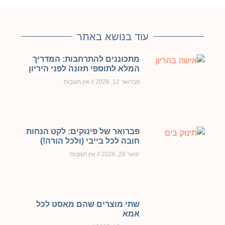
עוד בנושא באתר
מתכוננים להתרחבות: המדריך
המלא לתוספי תזונה לפני היריון
פברואר 12, 2026
אין תגובות
פברואר של פינוקים: לקט הנחות
חובה לכל בייבי (ולכל הורה!)
ינואר 28, 2026
אין תגובות
שתי מוצרים שהם מאסט לכל
אמא