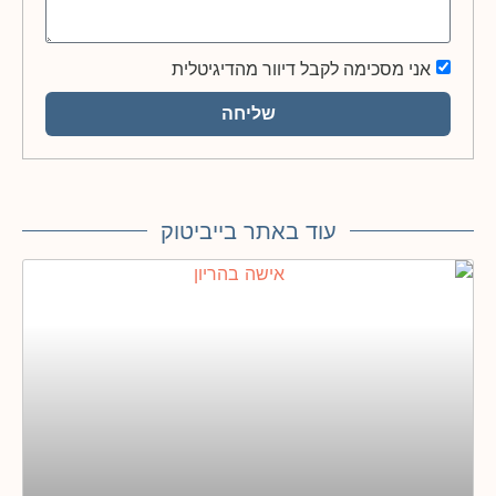
אני מסכימה לקבל דיוור מהדיגיטלית
שליחה
עוד באתר בייביטוק