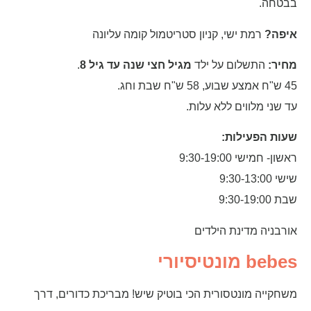
בבטחה.
איפה?
רמת ישי, קניון סטריטמול קומה עליונה
מחיר:
התשלום על ילד
מגיל חצי שנה עד גיל 8
.
45 ש"ח אמצע שבוע, 58 ש"ח שבת וחג.
עד שני מלווים ללא עלות.
שעות הפעילות:
ראשון- חמישי 9:30-19:00
שישי 9:30-13:00
שבת 9:30-19:00
אורבניה מדינת הילדים
bebes מונטיסיורי
משחקייה מונטסורית הכי בוטיק שיש! מבריכת כדורים, דרך