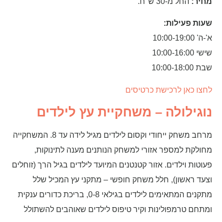
מחיר:
החל מ-30 ש"ח.
שעות פעילות:
א'-ה' 10:00-19:00
שישי 10:00-16:00
שבת 10:00-18:00
לחצו כאן לרכישת כרטיסים
נוגילולה – משחקיית עץ לילדים
מרחב משחק ייחודי וקסום לילדים מגיל לידה עד 8. המשחקייה
מחולקת למספר אזורי למשחק הנותנים מענה לתינוקות,
פעוטות וילדים. אזור קטנטנים המיועד לילדים בגיל הרך (זוחלים
וצעד ראשון), חלל משחק חופשי – מתקני עץ המכיל שלל
מתקנים המתאימים לילדים בגילאי 0-8, בריכת כדורים ענקית
ומתחם טרמפולינות וקיר טיפוס לילדים שאוהבים להשתולל