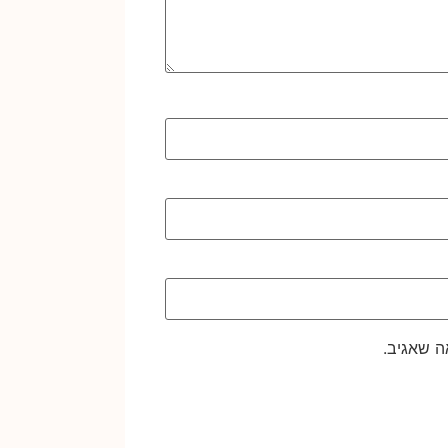
ה שאגיב.