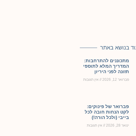
וד בנושא באתר
מתכוננים להתרחבות:
המדריך המלא לתוספי
תזונה לפני היריון
פברואר 12, 2026
אין תגובות
פברואר של פינוקים:
לקט הנחות חובה לכל
בייבי (ולכל הורה!)
ינואר 28, 2026
אין תגובות