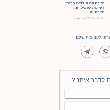
יצירה עם הילדים בבית:
רעיונות לפעילויות
יצירתיות
יולי 14, 2025
אין תגובות
פו לקבוצות שלנו
ם לדבר איתנו?