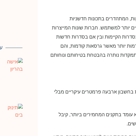
ות, המתהדרים בתכונות חדשניות
ים יותר למשתמש. חברות שונות המייצרות
בסדרות הקיימות ובין אם בסדרות חדשות
מות יותר מאשר גרסאות קודמות, והם
ע
התמקדות נותרה בהבטחת בטיחותם ונוחותם
ת בחשבון ארבעה פרמטרים עיקריים מבלי
א עומד בתקנים המחמירים ביותר, קיבל
שים.