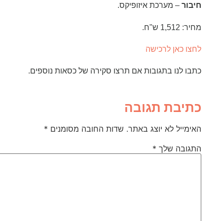
חיבור
– מערכת איזופיקס.
מחיר: 1,512 ש"ח.
לחצו כאן לרכישה
כתבו לנו בתגובות אם תרצו סקירה של כסאות נוספים.
כתיבת תגובה
האימייל לא יוצג באתר.
שדות החובה מסומנים
*
התגובה שלך
*