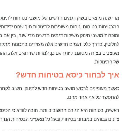
מדי שנה מוצגים בשוק דגמים חדשים של מושבי בטיחות לתינוק
המבטיחות בטיחות ונוחות משופרות לתינוקות תוך שהם ידידותי
ומוכרות מושבי תינוק משיקות דגמים חדשים מדי שנה, בין אם 
לחלוטין. בדרך כלל, דגמים חדשים אלה מצוידים בתכונות מתקד
מעוצבים בצורה מסוגננת יותר גם כן. למרות שדרוגים אלה, ה
של התינוקות.
איך לבחור כיסא בטיחות חדש?
כאשר מעוניינים לרכוש מושב בטיחות חדש לתינוק, חשוב לקח
להתפשר על אף אחד מהם.
ראשית, בטיחות היא הגורם החשוב ביותר. חובה לוודא כי הכיס
ציונים גבוהים במבחני בטיחות ובעל כל מאפייני הבטיחות הנדר