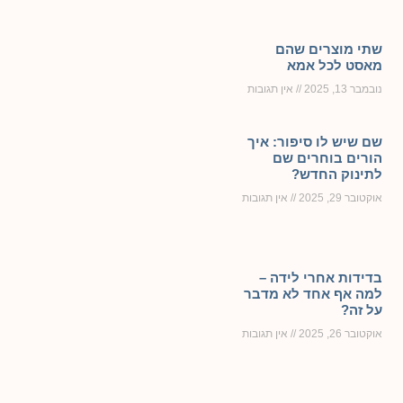
שתי מוצרים שהם
מאסט לכל אמא
נובמבר 13, 2025
אין תגובות
שם שיש לו סיפור: איך
הורים בוחרים שם
לתינוק החדש?
אוקטובר 29, 2025
אין תגובות
בדידות אחרי לידה –
למה אף אחד לא מדבר
על זה?
אוקטובר 26, 2025
אין תגובות