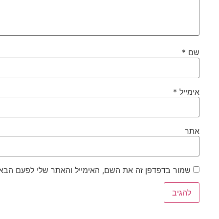
שם
*
אימייל
*
אתר
שמור בדפדפן זה את השם, האימייל והאתר שלי לפעם הבא